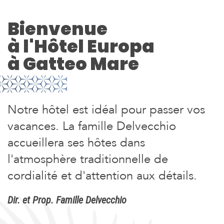
Bienvenue
à l'Hôtel Europa
à Gatteo Mare
Notre hôtel est idéal pour passer vos
vacances. La famille Delvecchio
accueillera ses hôtes dans
l'atmosphère traditionnelle de
cordialité et d'attention aux détails.
Dir. et Prop. Famille Delvecchio