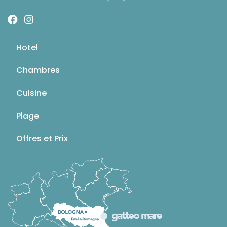
Hotel
Chambres
Cuisine
Plage
Offres et Prix