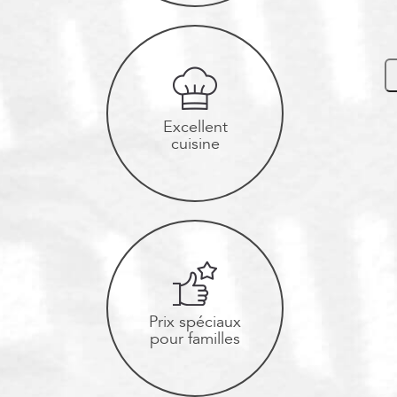
Excellent
cuisine
Prix spéciaux
pour familles