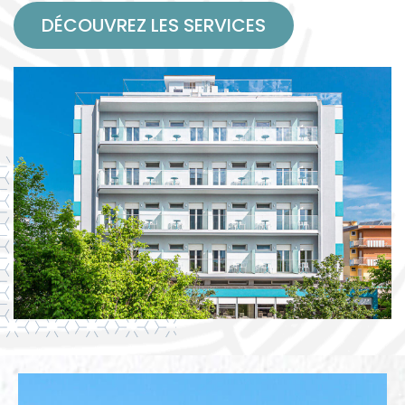
DÉCOUVREZ LES SERVICES