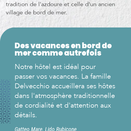
tradition de l'azdoure et celle d'un ancien
village de bord de mer.
Des vacances en bord de
mer comme autrefois
Notre hôtel est idéal pour
passer vos vacances. La famille
Delvecchio accueillera ses hôtes
dans l'atmosphère traditionnelle
de cordialité et d'attention aux
détails.
Gatteo Mare, Lido Rubicone