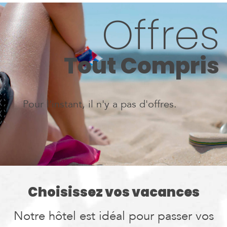
Offres
Tout Compris
Pour l'instant, il n'y a pas d'offres.
Choisissez vos vacances
Notre hôtel est idéal pour passer vos