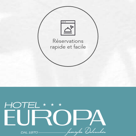
Réservations
rapide et facile