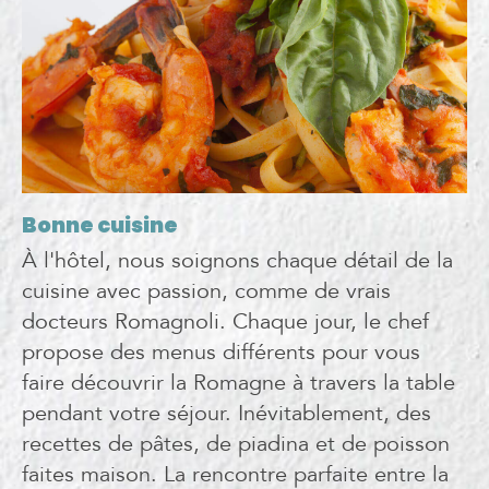
Bonne cuisine
À l'hôtel, nous soignons chaque détail de la
cuisine avec passion, comme de vrais
docteurs Romagnoli. Chaque jour, le chef
propose des menus différents pour vous
faire découvrir la Romagne à travers la table
pendant votre séjour. Inévitablement, des
recettes de pâtes, de piadina et de poisson
faites maison. La rencontre parfaite entre la