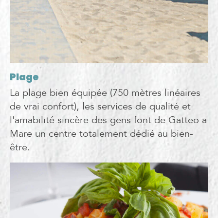
Plage
La plage bien équipée (750 mètres linéaires
de vrai confort), les services de qualité et
l'amabilité sincère des gens font de Gatteo a
Mare un centre totalement dédié au bien-
être.