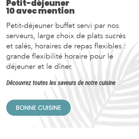
Petit-déjeuner
10 avec mention
Petit-déjeuner buffet servi par nos
serveurs, large choix de plats sucrés
et salés, horaires de repas flexibles :
grande flexibilité horaire pour le
déjeuner et le dîner.
Découvrez toutes les saveurs de notre cuisine
BONNE CUISINE