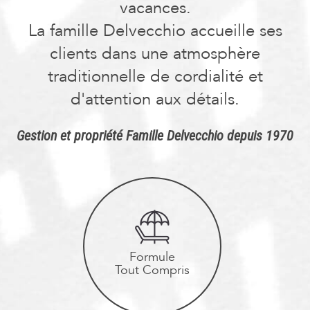
vacances.
La famille Delvecchio accueille ses
clients dans une atmosphère
traditionnelle de cordialité et
d'attention aux détails.
Gestion et propriété Famille Delvecchio depuis 1970
Formule
Tout Compris